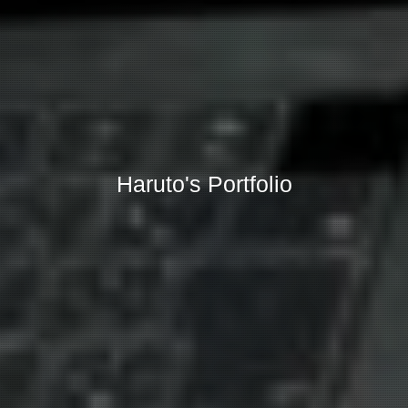
Haruto's Portfolio