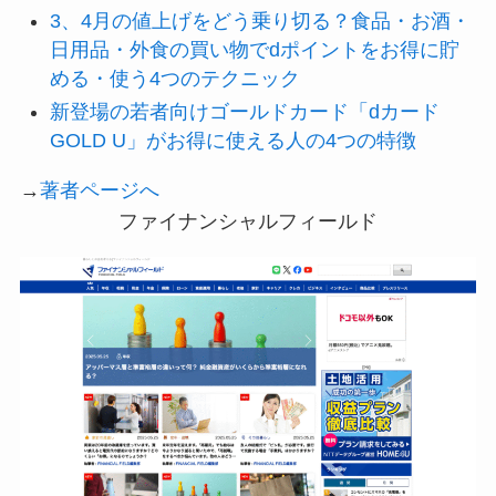
3、4月の値上げをどう乗り切る？食品・お酒・
日用品・外食の買い物でdポイントをお得に貯
める・使う4つのテクニック
新登場の若者向けゴールドカード「dカード
GOLD U」がお得に使える人の4つの特徴
→
著者ページへ
ファイナンシャルフィールド