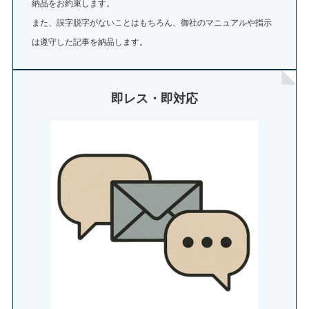
納品をお約束します。
また、誤字脱字がないことはもちろん、御社のマニュアルや指示
は遵守した記事を納品します。
即レス・即対応