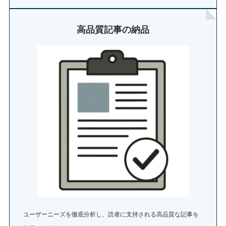
高品質記事の納品
ユーザーニーズを徹底分析し、読者に支持される高品質な記事を