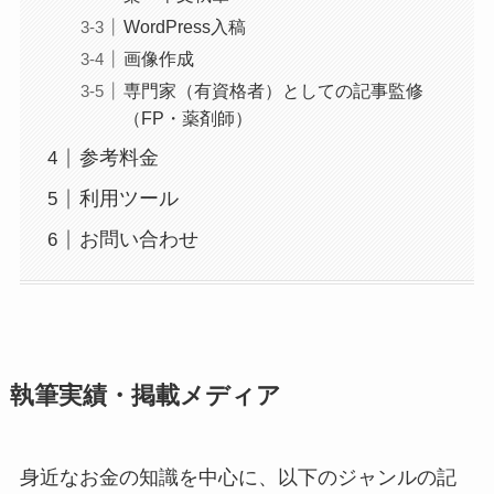
WordPress入稿
画像作成
専門家（有資格者）としての記事監修
（FP・薬剤師）
参考料金
利用ツール
お問い合わせ
執筆実績・掲載メディア
身近なお金の知識を中心に、以下のジャンルの記