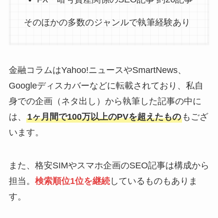
そのほかの多数のジャンルで執筆経験あり
金融コラムはYahoo!ニュースやSmartNews、
Googleディスカバーなどに転載されており、私自
身での企画（ネタ出し）から執筆した記事の中に
は、
1ヶ月間で100万以上のPVを超えたもの
もござ
います。
また、格安SIMやスマホ企画のSEO記事は構成から
担当。
検索順位1位を継続
しているものもありま
す。