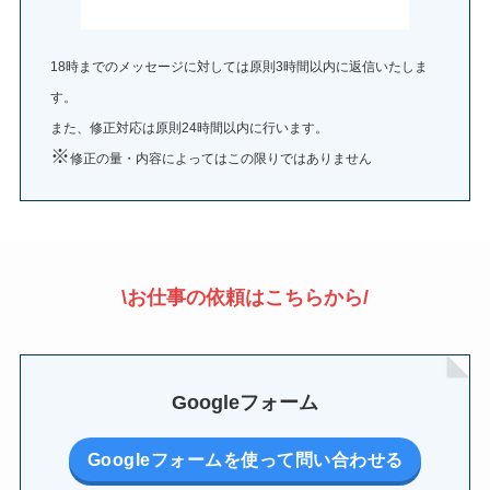
18時までのメッセージに対しては原則3時間以内に返信いたしま
す。
また、修正対応は原則24時間以内に行います。
※
修正の量・内容によってはこの限りではありません
\お仕事の依頼はこちらから/
Googleフォーム
Googleフォームを使って問い合わせる