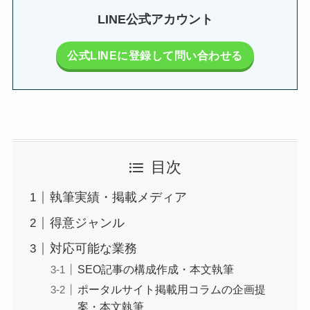
LINE公式アカウント
公式LINEに登録して問い合わせる
目次
執筆実績・掲載メディア
得意ジャンル
対応可能な業務
SEO記事の構成作成・本文執筆
ポータルサイト掲載用コラムの企画提
案・本文執筆