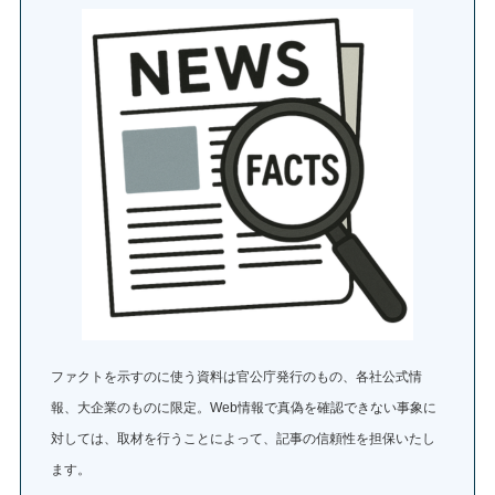
ファクトを示すのに使う資料は官公庁発行のもの、各社公式情
報、大企業のものに限定。Web情報で真偽を確認できない事象に
対しては、取材を行うことによって、記事の信頼性を担保いたし
ます。