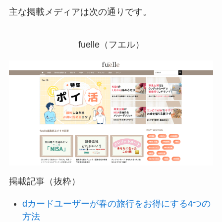
主な掲載メディアは次の通りです。
fuelle（フエル）
掲載記事（抜粋）
dカードユーザーが春の旅行をお得にする4つの
方法